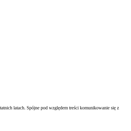
atnich latach. Spójne pod względem treści komunikowanie się z