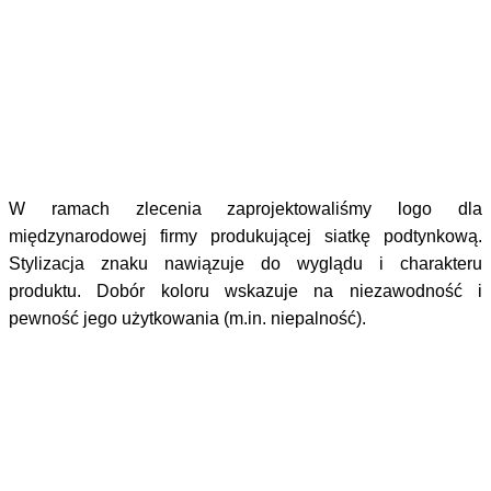
W ramach zlecenia zaprojektowaliśmy logo dla
międzynarodowej firmy produkującej siatkę podtynkową.
Stylizacja znaku nawiązuje do wyglądu i charakteru
produktu. Dobór koloru wskazuje na niezawodność i
pewność jego użytkowania (m.in. niepalność).