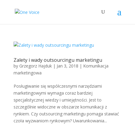
Zalety i wady outsourcingu marketingu
by
Grzegorz Hajduk
|
Jan 3, 2018
|
Komunikacja
marketingowa
Posługiwanie się współczesnymi narzędziami
marketingowymi wymaga coraz bardziej
specjalistycznej wiedzy i umiejętności. Jest to
szczególnie widoczne w obszarze komunikacji z
rynkiem. Czy outsourcing marketingu pomaga stawiać
czoła wyzwaniom rynkowym? Uwarunkowania...